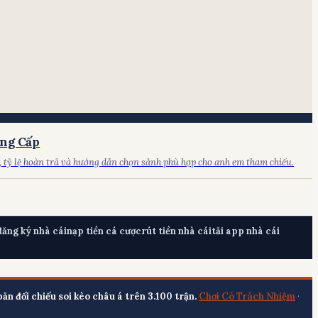
ung Cấp
, tỷ lệ hoàn trả và hướng dẫn chọn sảnh phù hợp cho anh em tham chiếu.
đăng ký nhà cái
nạp tiền cá cược
rút tiền nhà cái
tải app nhà cái
 đối chiếu soi kèo châu á trên 3.100 trận.
Chơi Có Trách Nhiệm
·