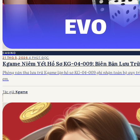
CASINO
21 THG 5, 2026
·
4
PHÚT ĐỌC
Kgame Niêm Yết Hồ Sơ KG-04-009: Biên Bản Lưu Trữ
Phòng văn thư lưu trữ Kgame lập hồ sơ KG-04-009 ghi nhận toàn bộ quy trình
em.
Tác giả:
Kgame