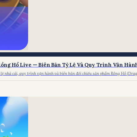
Rồng Hổ Live — Biên Bản Tỷ Lệ Và Quy Trình Vận Hàn
ệ nhà cái, quy trình vận hành và biên bản đối chiếu sản phẩm Rồng Hổ (Dragon