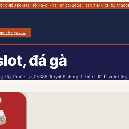
ĐỐI CHIẾU KGAME · SỐ KG-04-118 · KỲ Q2-2026 · ISSN THAM CHIẾU PAGCO
ng ký ngay →
slot, đá gà
Hổ, Roulette, SV388, Royal Fishing, Jili slot. RTP, volatility