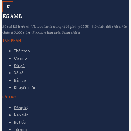
K
KGAME
Sổ cái 118 lệnh rút Vietcombank trung vị 16 phút p95 58 · Biên bản đối chiếu kèo
châu á 3.100 trận · Pinnacle làm mốc tham chiếu.
SẢN PHẨM
Thể thao
Casino
Đá gà
Xổ số
Bắn cá
Khuyến mãi
HỖ TRỢ
Đăng ký
Nạp tiền
Rút tiền
Tải app